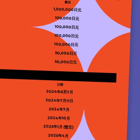
數目
1,000,000日元
100,000日元
100,000日元
100,000日元
100,000日元
50,000日元
50,000日元
日期
2024年6至7月
2024年7月11日
2024年7月
2024年10月
2025年1月 (暫定)
2025年4月