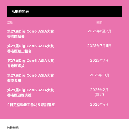
活動時間表
活動
時間
2025年6至7月
第27屆DigiCon6 ASIA大賞
香港區招募
2025年7月11日
第27屆DigiCon6 ASIA大賞
香港區截止報名
2025年7月
第27屆DigiCon6 ASIA大賞
香港區選拔
2025年10月
第27屆DigiCon6 ASIA大賞
頒獎典禮
2026年2月
第27屆DigiCon6 ASIA大賞
(暫定)
香港區頒獎典禮
2026年4月
4日定格動畫工作坊及培訓講座
恊辦機構